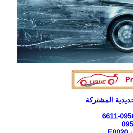
يدية المشتركة