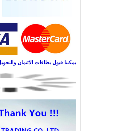
يمكننا قبول بطاقات الائتمان والتحو