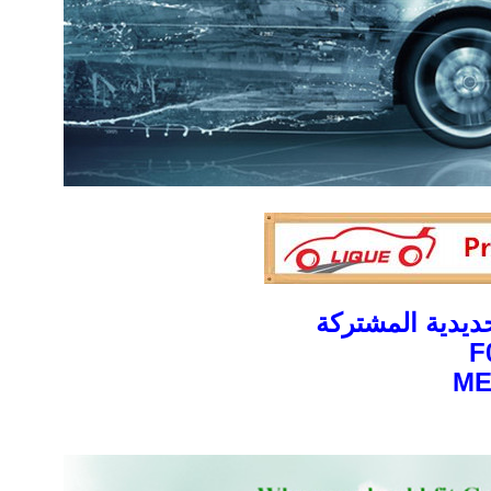
ديدية المشتركة