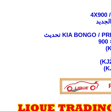
لجديد
KIA BONGO / تحديث