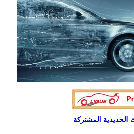
الحديدية المشتركة